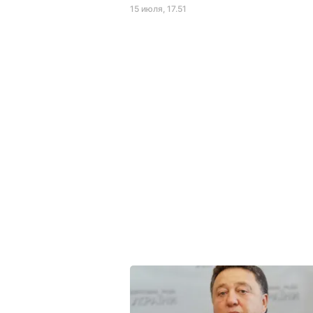
15 июля, 17.51